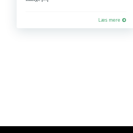
Læs mere