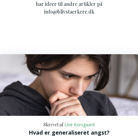
har ideer til andre artikler på
info@blivstaerkere.dk
Skrevet af
Line Korsgaard
Hvad er generaliseret angst?