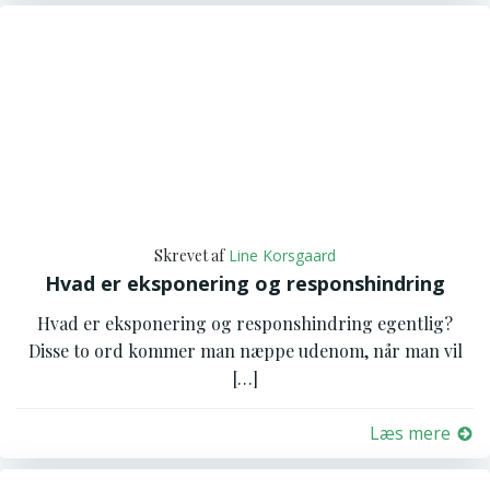
Skrevet af
Line Korsgaard
Hvad er eksponering og responshindring
Hvad er eksponering og responshindring egentlig?
Disse to ord kommer man næppe udenom, når man vil
[…]
Læs mere