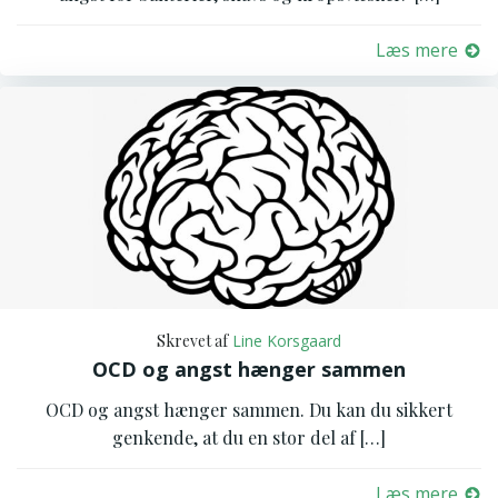
Læs mere
Skrevet af
Line Korsgaard
OCD og angst hænger sammen
OCD og angst hænger sammen. Du kan du sikkert
genkende, at du en stor del af […]
Læs mere