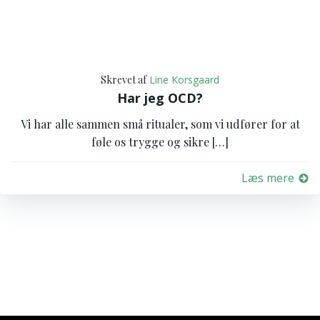
Skrevet af
Line Korsgaard
Har jeg OCD?
Vi har alle sammen små ritualer, som vi udfører for at
føle os trygge og sikre […]
Læs mere