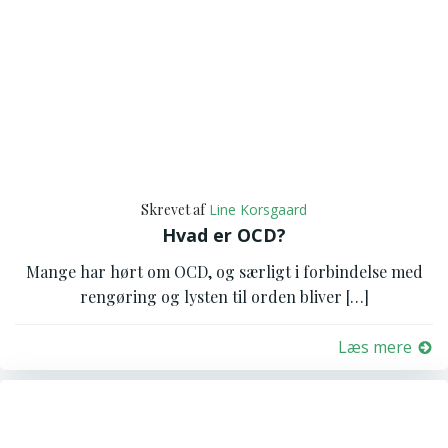
Skrevet af
Line Korsgaard
Hvad er OCD?
Mange har hørt om OCD, og særligt i forbindelse med
rengøring og lysten til orden bliver […]
Læs mere