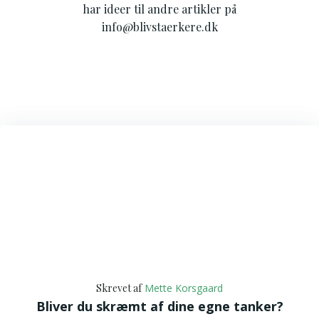
har ideer til andre artikler på
info@blivstaerkere.dk
Skrevet af
Mette Korsgaard
Bliver du skræmt af dine egne tanker?