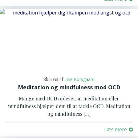
Skrevet af
Line Korsgaard
Meditation og mindfulness mod OCD
Mange med OCD oplever, at meditation eller
mindfulness hjælper dem til at tackle ​​OCD. Meditation
og mindfulness […]
Læs mere