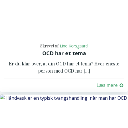
Skrevet af
Line Korsgaard
OCD har et tema
Er du klar over, at din OCD har et tema? Hver eneste
person med OCD har […]
Læs mere