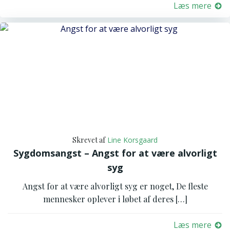
Læs mere
Skrevet af
Line Korsgaard
Sygdomsangst – Angst for at være alvorligt
syg
Angst for at være alvorligt syg er noget, De fleste
mennesker oplever i løbet af deres […]
Læs mere