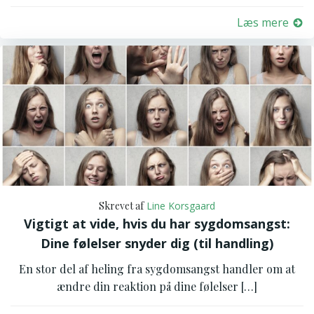
Læs mere
Skrevet af
Line Korsgaard
Vigtigt at vide, hvis du har sygdomsangst:
Dine følelser snyder dig (til handling)
En stor del af heling fra sygdomsangst handler om at
ændre din reaktion på dine følelser […]