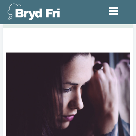
Videre
til
indhold