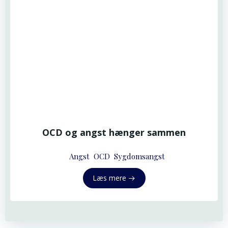
OCD og angst hænger sammen
Angst
OCD
Sygdomsangst
Læs mere