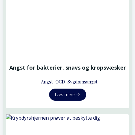
Angst for bakterier, snavs og kropsvæsker
Angst
OCD
Sygdomsangst
Læs mere