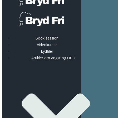
Book session
Videokurser
Lydfiler
Artikler om angst og OCD