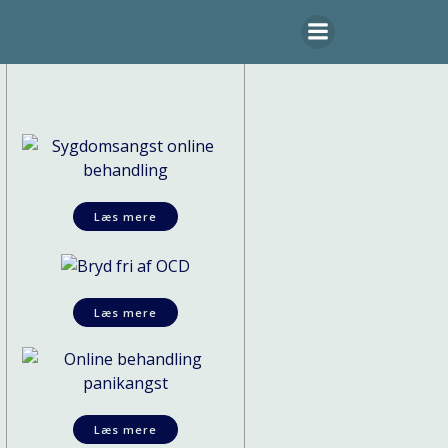
Læs mere
Læs mere
Læs mere