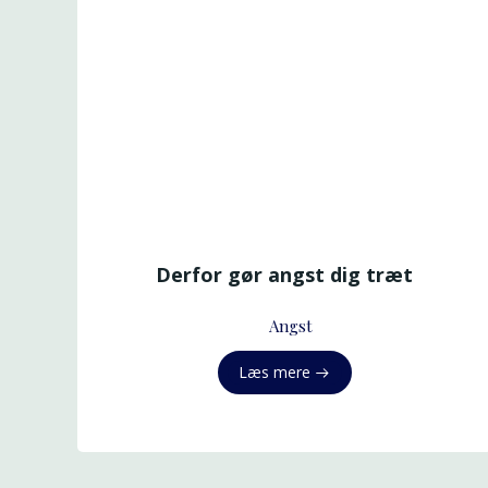
Derfor gør angst dig træt
Angst
Læs mere