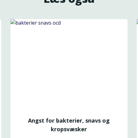
Angst for bakterier, snavs og
kropsvæsker