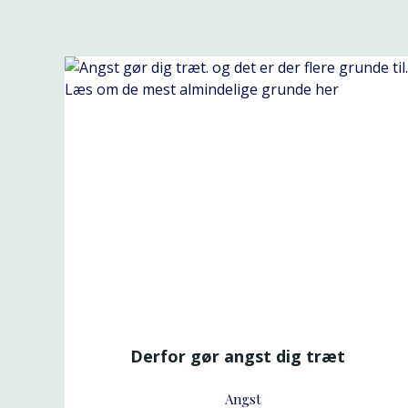
Derfor gør angst dig træt
Angst