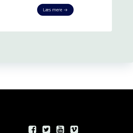
Læs mere