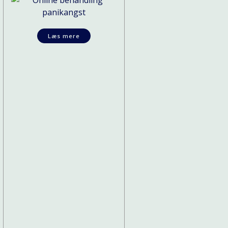
Læs mere