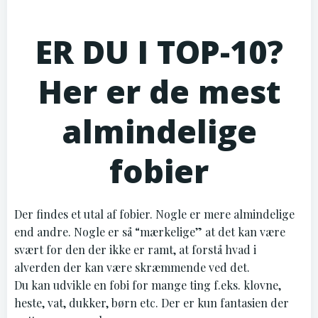
ER DU I TOP-10?
Her er de mest
almindelige
fobier
Der findes et utal af fobier. Nogle er mere almindelige
end andre. Nogle er så “mærkelige” at det kan være
svært for den der ikke er ramt, at forstå hvad i
alverden der kan være skræmmende ved det.
Du kan udvikle en fobi for mange ting f.eks. klovne,
heste, vat, dukker, børn etc. Der er kun fantasien der