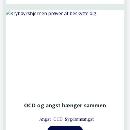
OCD og angst hænger sammen
Angst
OCD
Sygdomsangst