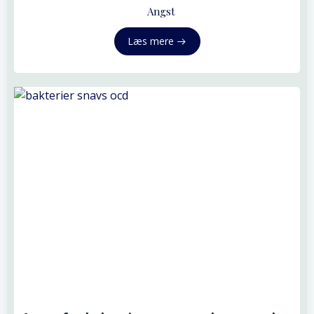
Angst
Læs mere