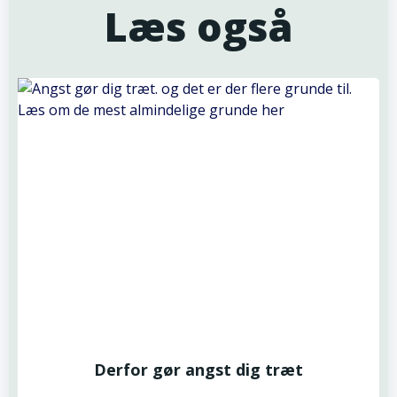
Læs også
Derfor gør angst dig træt